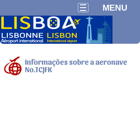
MENU
Informações sobre a aeronave
No.TCJFK