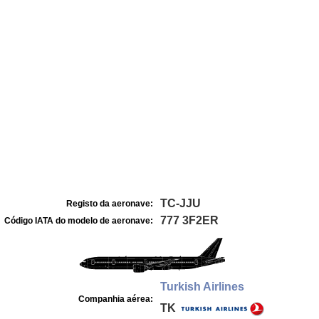
TC-JJU
Registo da aeronave:
777 3F2ER
Código IATA do modelo de aeronave:
Turkish Airlines
Companhia aérea:
TK