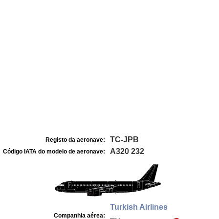
TC-JPB
Registo da aeronave:
A320 232
Código IATA do modelo de aeronave:
Turkish Airlines
Companhia aérea: