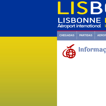
CHEGADAS
PARTIDAS
AERO
Informaç