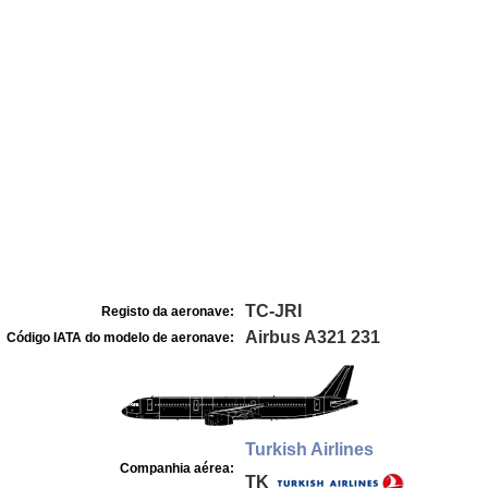
TC-JRI
Registo da aeronave:
Airbus A321 231
Código IATA do modelo de aeronave:
Turkish Airlines
Companhia aérea:
TK