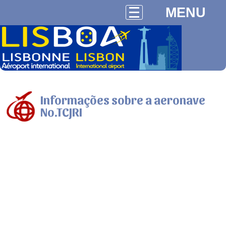
MENU
Informações sobre a aeronave
No.TCJRI