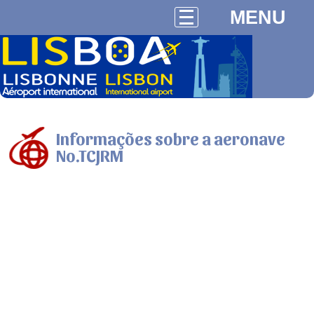
MENU
Informações sobre a aeronave
No.TCJRM