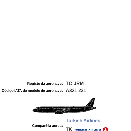
TC-JRM
Registo da aeronave:
A321 231
Código IATA do modelo de aeronave:
Turkish Airlines
Companhia aérea:
TK