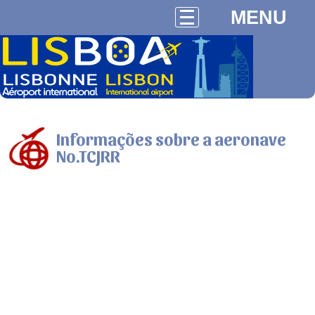
MENU
Informações sobre a aeronave
No.TCJRR