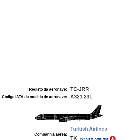
TC-JRR
Registo da aeronave:
A321 231
Código IATA do modelo de aeronave:
Turkish Airlines
Companhia aérea:
TK