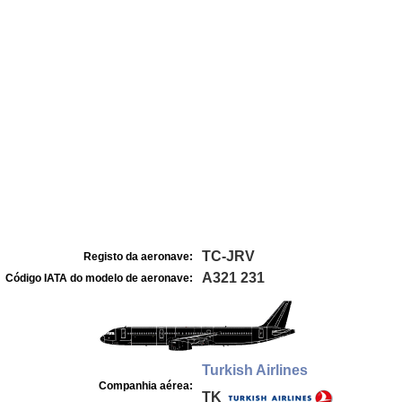
TC-JRV
Registo da aeronave:
A321 231
Código IATA do modelo de aeronave:
Turkish Airlines
Companhia aérea:
TK