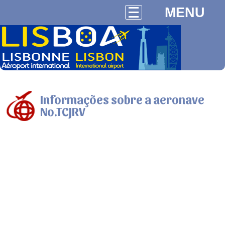
MENU
Informações sobre a aeronave
No.TCJRV