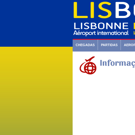
CHEGADAS
PARTIDAS
AERO
Informaç