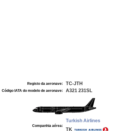
TC-JTH
Registo da aeronave:
A321 231SL
Código IATA do modelo de aeronave:
Turkish Airlines
Companhia aérea:
TK