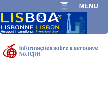
MENU
Informações sobre a aeronave
No.TCJTH