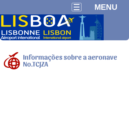
MENU
Informações sobre a aeronave
No.TCJZA