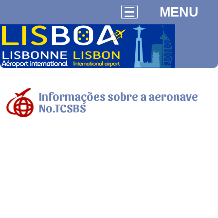
MENU
Informações sobre a aeronave
No.TCSBS